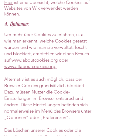
Hier
ist eine Übersicht, welche Cookies auf
Websites von Wix verwendet werden
können.
4. Optionen:
Um mehr über Cookies zu erfahren, u. a.
wie man erkennt, welche Cookies gesetzt
wurden und wie man sie verwaltet, löscht
und blockiert, empfehlen wir einen Besuch
auf
www.aboutcookies.org
oder
www.allaboutcookies.org.
Alternativ ist es auch möglich, dass der
Browser Cookies grundsätzlich blockiert.
Dazu müssen Nutzer die Cookie-
Einstellungen im Browser entsprechend
ändern. Diese Einstellungen befinden sich
normalerweise im Menü des Browsers unter
„Optionen“ oder „Präferenzen“.
Das Löschen unserer Cookies oder die