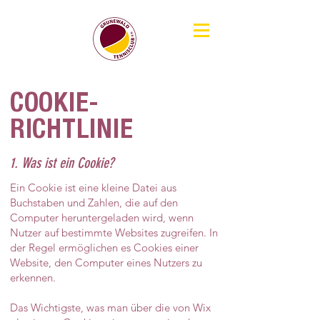
COOKIE-
RICHTLINIE
1. Was ist ein Cookie?
Ein Cookie ist eine kleine Datei aus
Buchstaben und Zahlen, die auf den
Computer heruntergeladen wird, wenn
Nutzer auf bestimmte Websites zugreifen. In
der Regel ermöglichen es Cookies einer
Website, den Computer eines Nutzers zu
erkennen.
Das Wichtigste, was man über die von Wix