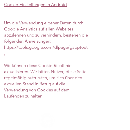
Cookie-Einstellungen in Android
Um die Verwendung eigener Daten durch
Google Analytics auf allen Websites
abzulehnen und zu verhindern, bestehen die
folgenden Anweisungen:
https://tools.google.com/dlpage/gaoptout
.
Wir können diese Cookie-Richtlinie
aktualisieren. Wir bitten Nutzer, diese Seite
regelmäßig aufzurufen, um sich über den
aktuellen Stand in Bezug auf die
Verwendung von Cookies auf dem
Laufenden zu halten.