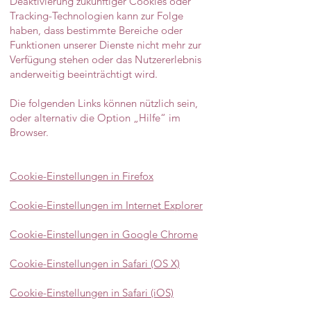
Deaktivierung zukünftiger Cookies oder
Tracking-Technologien kann zur Folge
haben, dass bestimmte Bereiche oder
Funktionen unserer Dienste nicht mehr zur
Verfügung stehen oder das Nutzererlebnis
anderweitig beeinträchtigt wird.
Die folgenden Links können nützlich sein,
oder alternativ die Option „Hilfe“ im
Browser.
Cookie-Einstellungen in Firefox
Cookie-Einstellungen im Internet Explorer
Cookie-Einstellungen in Google Chrome
Cookie-Einstellungen in Safari (OS X)
Cookie-Einstellungen in Safari (iOS)