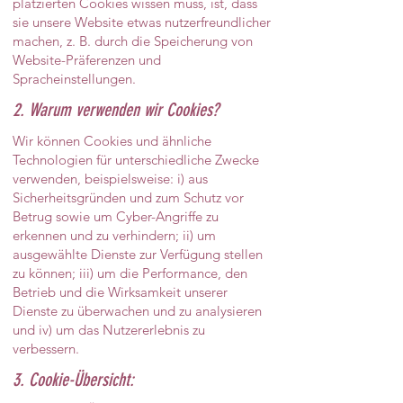
platzierten Cookies wissen muss, ist, dass
sie unsere Website etwas nutzerfreundlicher
machen, z. B. durch die Speicherung von
Website-Präferenzen und
Spracheinstellungen.
2. Warum verwenden wir Cookies?
Wir können Cookies und ähnliche
Technologien für unterschiedliche Zwecke
verwenden, beispielsweise: i) aus
Sicherheitsgründen und zum Schutz vor
Betrug sowie um Cyber-Angriffe zu
erkennen und zu verhindern; ii) um
ausgewählte Dienste zur Verfügung stellen
zu können; iii) um die Performance, den
Betrieb und die Wirksamkeit unserer
Dienste zu überwachen und zu analysieren
und iv) um das Nutzererlebnis zu
verbessern.
3. Cookie-Übersicht: