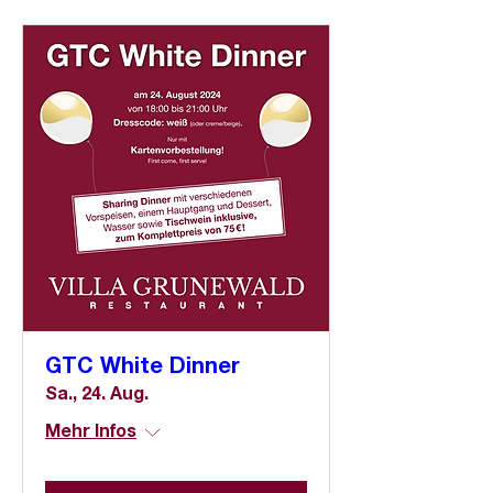
GTC White Dinner
Sa., 24. Aug.
Mehr Infos