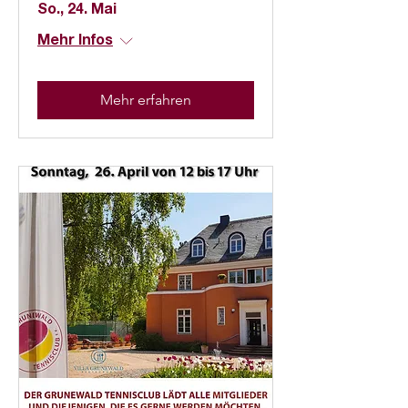
So., 24. Mai
Mehr Infos
Mehr erfahren