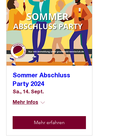
Sommer Abschluss
Party 2024
Sa., 14. Sept.
Mehr Infos
Mehr erfahren