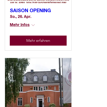
SAISON OPENING
So., 26. Apr.
Mehr Infos
Mehr erfahren