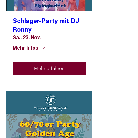
Schlager-Party mit DJ
Ronny
Sa., 23. Nov.
Mehr Infos
Mehr erfahren