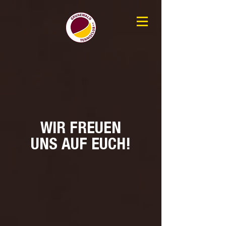
WIR FREUEN
UNS AUF EUCH!