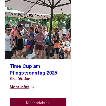
Time Cup am
Pfingstsonntag 2025
So., 08. Juni
Mehr Infos
Mehr erfahren