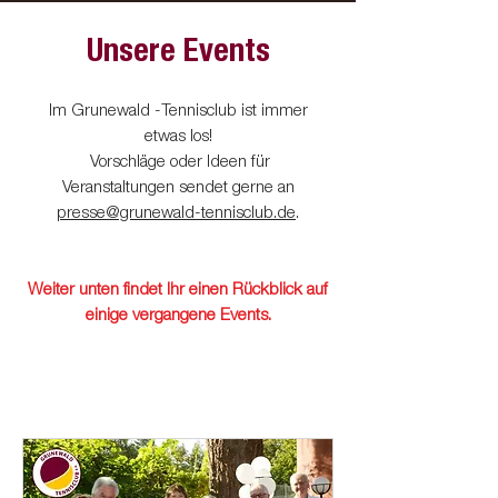
Unsere Events
Im Grunewald -Tennisclub ist immer
etwas los!
Vorschläge oder Ideen für
Veranstaltungen sendet gerne an
presse@grunewald-tennisclub.de
.
Weiter unten findet Ihr einen Rückblick auf
einige vergangene Events.