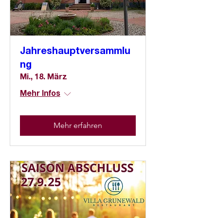
Jahreshauptversammlu
ng
Mi., 18. März
Mehr Infos
Mehr erfahren