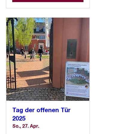
Tag der offenen Tür
2025
So., 27. Apr.