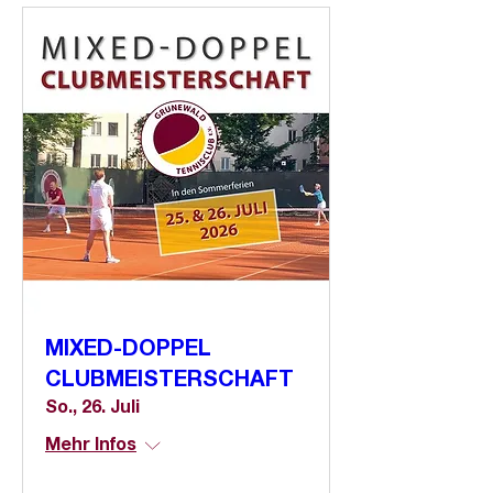
MIXED-DOPPEL
CLUBMEISTERSCHAFT
So., 26. Juli
Mehr Infos