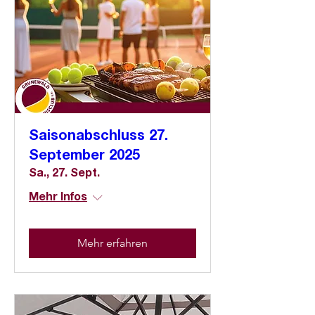
Saisonabschluss 27.
September 2025
Sa., 27. Sept.
Mehr Infos
Mehr erfahren