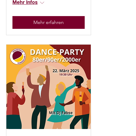
Mehr Infos
Mehr erfahren