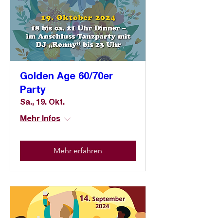
Golden Age 60/70er
Party
Sa., 19. Okt.
Mehr Infos
Mehr erfahren