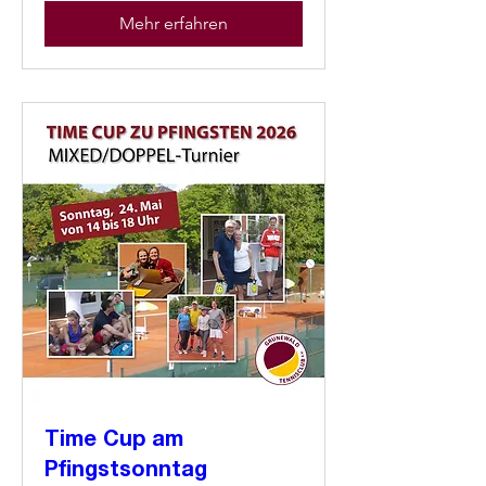
Mehr erfahren
Time Cup am
Pfingstsonntag