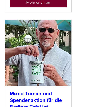
Mehr erfahren
Mixed Turnier und
Spendenaktion für die