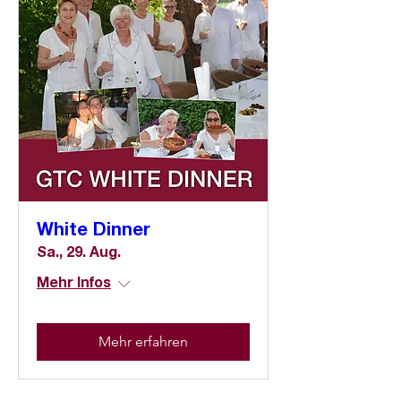
White Dinner
Sa., 29. Aug.
Mehr Infos
Mehr erfahren