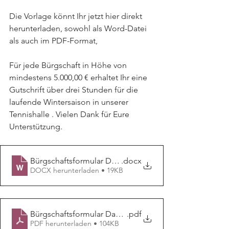
Die Vorlage könnt Ihr jetzt hier direkt 
herunterladen, sowohl als Word-Datei 
als auch im PDF-Format,
Für jede Bürgschaft in Höhe von 
mindestens 5.000,00 € erhaltet Ihr eine 
Gutschrift über drei Stunden für die 
laufende Wintersaison in unserer 
Tennishalle . Vielen Dank für Eure 
Unterstützung.
Bürgschaftsformular Dachgeschoß
.docx
DOCX herunterladen • 19KB
Bürgschaftsformular Dachgeschoß
.pdf
PDF herunterladen • 104KB