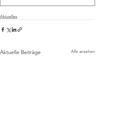
Aktuelles
Alle ansehen
Aktuelle Beiträge