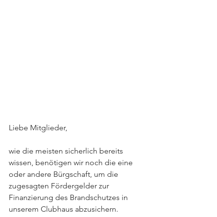
Liebe Mitglieder,
wie die meisten sicherlich bereits 
wissen, benötigen wir noch die eine 
oder andere Bürgschaft, um die 
zugesagten Fördergelder zur 
Finanzierung des Brandschutzes in 
unserem Clubhaus abzusichern.