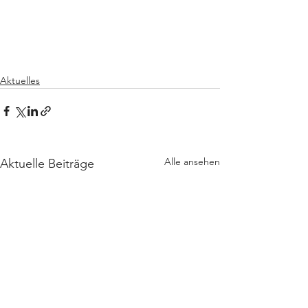
Aktuelles
Alle ansehen
Aktuelle Beiträge