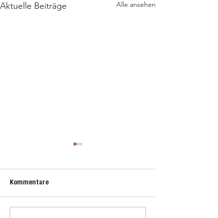
Alle ansehen
Aktuelle Beiträge
Kommentare