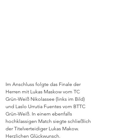
Im Anschluss folgte das Finale der 
Herren mit Lukas Maskow vom TC 
Grün-Weiß Nikolassee (links im Bild) 
und Laslo Urrutia Fuentes vom BTTC 
Grün-Weiß. In einem ebenfalls 
hochklassigen Match siegte schließlich 
der Titelverteidiger Lukas Makow. 
Herzlichen Glückwunsch.