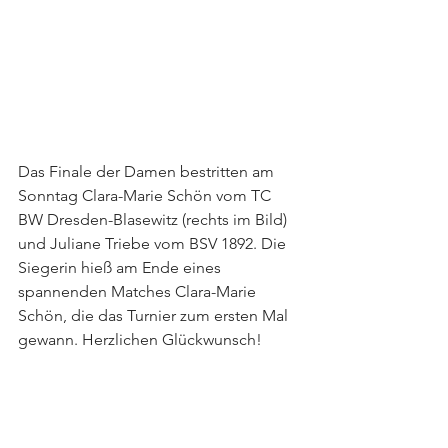
Das Finale der Damen bestritten am 
Sonntag Clara-Marie Schön vom TC 
BW Dresden-Blasewitz (rechts im Bild) 
und Juliane Triebe vom BSV 1892. Die 
Siegerin hieß am Ende eines 
spannenden Matches Clara-Marie 
Schön, die das Turnier zum ersten Mal 
gewann. Herzlichen Glückwunsch!