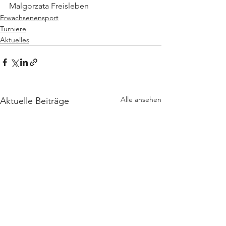
Malgorzata Freisleben
Erwachsenensport
Turniere
Aktuelles
Alle ansehen
Aktuelle Beiträge