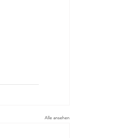
Alle ansehen