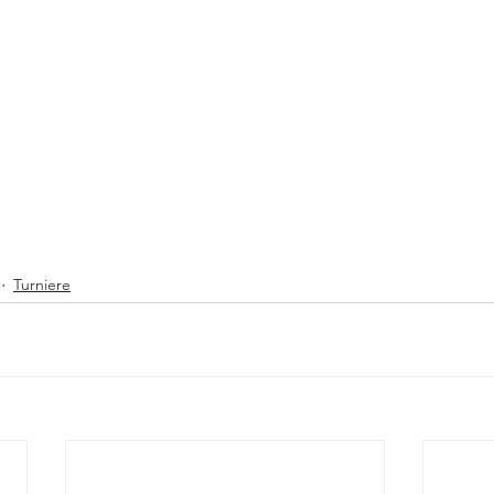
Turniere