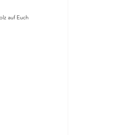
olz auf Euch 