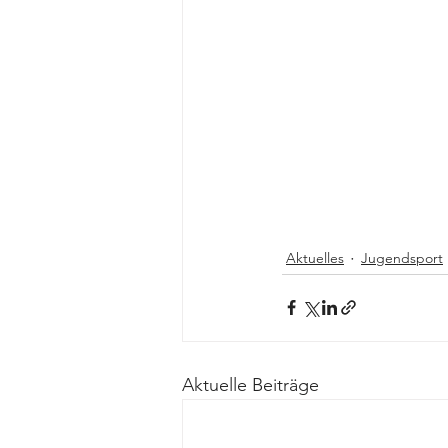
Aktuelles
Jugendsport
Aktuelle Beiträge