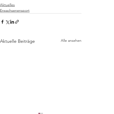
Aktuelles
Erwachsenensport
Alle ansehen
Aktuelle Beiträge