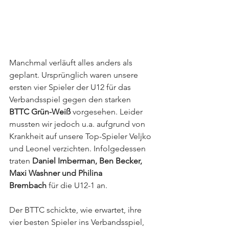
Manchmal verläuft alles anders als 
geplant. Ursprünglich waren unsere 
ersten vier Spieler der U12 für das 
Verbandsspiel gegen den starken 
BTTC Grün-Weiß
 vorgesehen. Leider 
mussten wir jedoch u.a. aufgrund von 
Krankheit auf unsere Top-Spieler Veljko 
und Leonel verzichten. Infolgedessen 
traten 
Daniel Imberman, Ben Becker, 
Maxi Washner und Philina 
Brembach
 für die U12-1 an.
Der BTTC schickte, wie erwartet, ihre 
vier besten Spieler ins Verbandsspiel, 