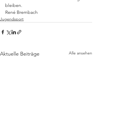
bleiben.
René Brembach
Jugendsport
Alle ansehen
Aktuelle Beiträge