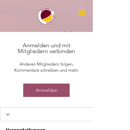
Anmelden und mit
Mitgliedern verbinden
Anderen Mitgliedern folgen,
Kommentare schreiben und mehr.
Anmelden