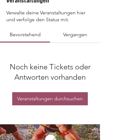
Veranstaltungen
Verwalte deine Veranstaltungen hier
und verfolge den Status mit.
Bevorstehend
Vergangen
Noch keine Tickets oder
Antworten vorhanden
Veranstaltungen durchsuchen