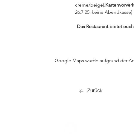
creme/beige).
Kartenvorverk
26.7.25, keine Abendkasse)
Das Restaurant bietet euch
Google Maps wurde aufgrund der Anal
Zurück
KONTAKT