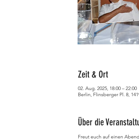
Zeit & Ort
02. Aug. 2025, 18:00 – 22:00
Berlin, Flinsberger Pl. 8, 14
Über die Veranstalt
Freut euch auf einen Aben