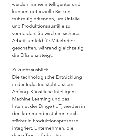
werden immer intelligenter und 
können potenzielle Risiken 
frühzeitig erkennen, um Unfälle 
und Produktionsausfälle zu 
vermeiden. So wird ein sicheres 
Arbeitsumfeld für Mitarbeiter 
geschaffen, während gleichzeitig 
die Effizienz steigt.
Zukunftsausblick
Die technologische Entwicklung 
in der Industrie steht erst am 
Anfang. Künstliche Intelligenz, 
Machine Learning und das 
Internet der Dinge (IoT) werden in 
den kommenden Jahren noch 
stärker in Produktionsprozesse 
integriert. Unternehmen, die 
diese Trends frühzeitig 