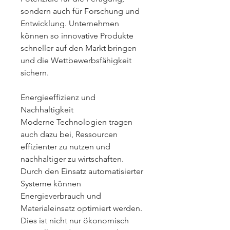
sondern auch für Forschung und 
Entwicklung. Unternehmen 
können so innovative Produkte 
schneller auf den Markt bringen 
und die Wettbewerbsfähigkeit 
sichern.
Energieeffizienz und 
Nachhaltigkeit
Moderne Technologien tragen 
auch dazu bei, Ressourcen 
effizienter zu nutzen und 
nachhaltiger zu wirtschaften. 
Durch den Einsatz automatisierter 
Systeme können 
Energieverbrauch und 
Materialeinsatz optimiert werden. 
Dies ist nicht nur ökonomisch 