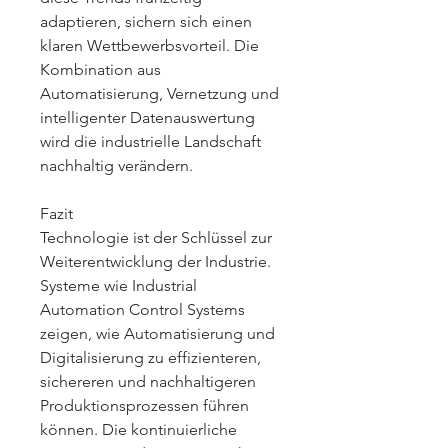
adaptieren, sichern sich einen 
klaren Wettbewerbsvorteil. Die 
Kombination aus 
Automatisierung, Vernetzung und 
intelligenter Datenauswertung 
wird die industrielle Landschaft 
nachhaltig verändern.
Fazit
Technologie ist der Schlüssel zur 
Weiterentwicklung der Industrie. 
Systeme wie Industrial 
Automation Control Systems 
zeigen, wie Automatisierung und 
Digitalisierung zu effizienteren, 
sichereren und nachhaltigeren 
Produktionsprozessen führen 
können. Die kontinuierliche 