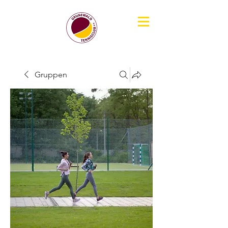
Gruppen