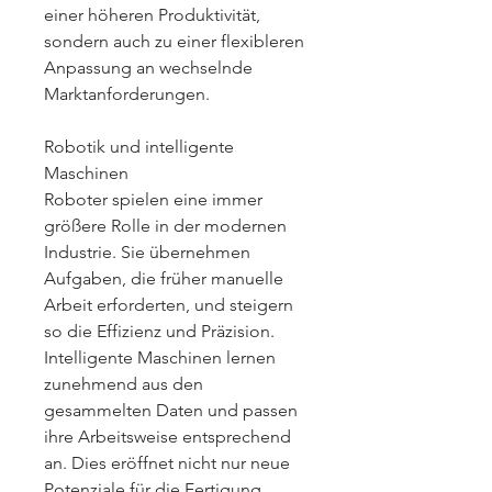
einer höheren Produktivität, 
sondern auch zu einer flexibleren 
Anpassung an wechselnde 
Marktanforderungen.
Robotik und intelligente 
Maschinen
Roboter spielen eine immer 
größere Rolle in der modernen 
Industrie. Sie übernehmen 
Aufgaben, die früher manuelle 
Arbeit erforderten, und steigern 
so die Effizienz und Präzision. 
Intelligente Maschinen lernen 
zunehmend aus den 
gesammelten Daten und passen 
ihre Arbeitsweise entsprechend 
an. Dies eröffnet nicht nur neue 
Potenziale für die Fertigung, 