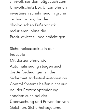
sinnvoll, sondern trägt auch zum 
Umweltschutz bei. Unternehmen 
investieren zunehmend in grüne 
Technologien, die den 
ökologischen Fußabdruck 
reduzieren, ohne die 
Produktivität zu beeinträchtigen.
Sicherheitsaspekte in der 
Industrie
Mit der zunehmenden 
Automatisierung steigen auch 
die Anforderungen an die 
Sicherheit. Industrial Automation 
Control Systems helfen nicht nur 
bei der Prozessoptimierung, 
sondern auch bei der 
Überwachung und Prävention von 
Gefahren. Sicherheitssysteme 