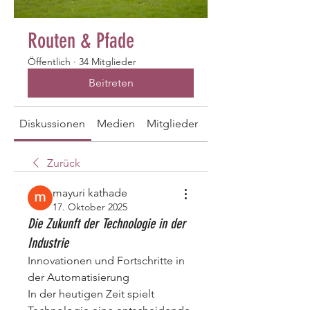
Routen & Pfade
Öffentlich
·
34 Mitglieder
Beitreten
Diskussionen
Medien
Mitglieder
Info
Zurück
mayuri kathade
17. Oktober 2025
Die Zukunft der Technologie in der
Industrie
Innovationen und Fortschritte in 
der Automatisierung
In der heutigen Zeit spielt 