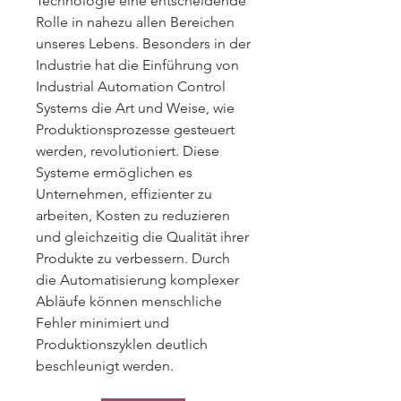
Technologie eine entscheidende 
Rolle in nahezu allen Bereichen 
unseres Lebens. Besonders in der 
Industrie hat die Einführung von 
Industrial Automation Control 
Systems die Art und Weise, wie 
Produktionsprozesse gesteuert 
werden, revolutioniert. Diese 
Systeme ermöglichen es 
Unternehmen, effizienter zu 
arbeiten, Kosten zu reduzieren 
und gleichzeitig die Qualität ihrer 
Produkte zu verbessern. Durch 
die Automatisierung komplexer 
Abläufe können menschliche 
Fehler minimiert und 
Produktionszyklen deutlich 
beschleunigt werden.