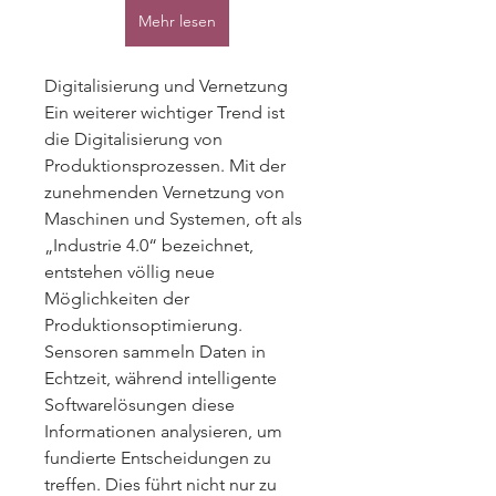
Mehr lesen
Digitalisierung und Vernetzung
Ein weiterer wichtiger Trend ist 
die Digitalisierung von 
Produktionsprozessen. Mit der 
zunehmenden Vernetzung von 
Maschinen und Systemen, oft als 
„Industrie 4.0“ bezeichnet, 
entstehen völlig neue 
Möglichkeiten der 
Produktionsoptimierung. 
Sensoren sammeln Daten in 
Echtzeit, während intelligente 
Softwarelösungen diese 
Informationen analysieren, um 
fundierte Entscheidungen zu 
treffen. Dies führt nicht nur zu 