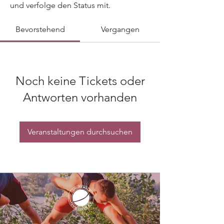
und verfolge den Status mit.
Bevorstehend
Vergangen
Noch keine Tickets oder
Antworten vorhanden
Veranstaltungen durchsuchen