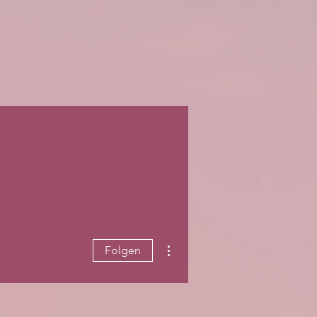
Weitere Optionen
Folgen