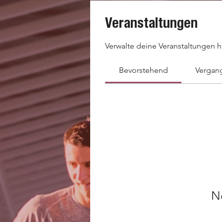
Veranstaltungen
Verwalte deine Veranstaltungen h
Bevorstehend
Vergan
N