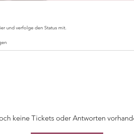
ier und verfolge den Status mit.
gen
och keine Tickets oder Antworten vorhand