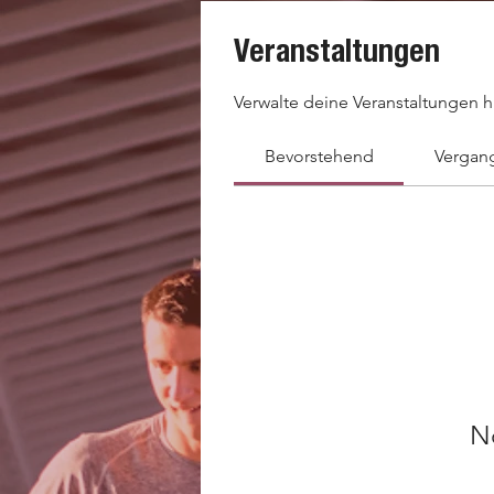
Veranstaltungen
Verwalte deine Veranstaltungen h
Bevorstehend
Vergan
N