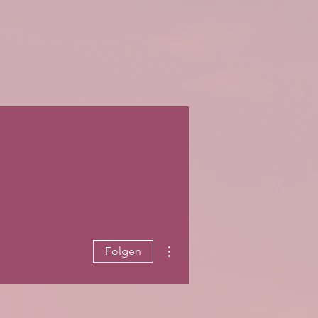
Weitere Optionen
Folgen