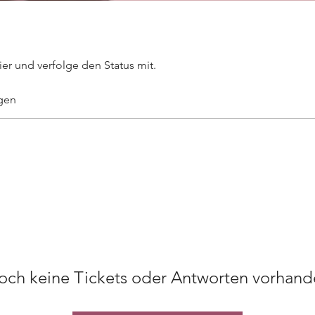
ier und verfolge den Status mit.
gen
och keine Tickets oder Antworten vorhand