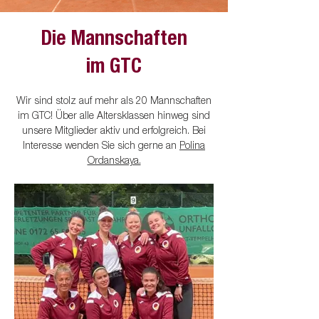
Die Mannschaften
im GTC
Wir sind stolz auf mehr als 20 Mannschaften
im GTC! Über alle Altersklassen hinweg sind
unsere Mitglieder aktiv und erfolgreich. Bei
Interesse wenden Sie sich gerne an
Polina
Ordanskaya.