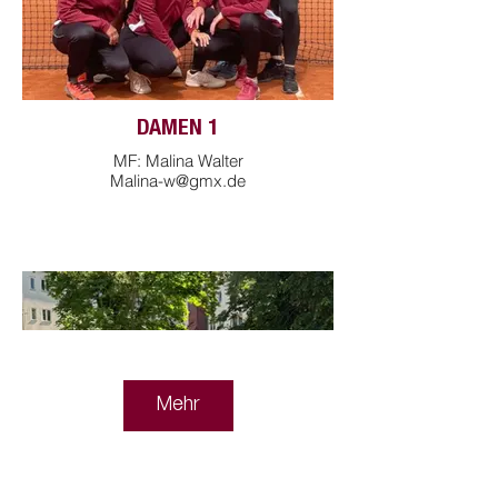
DAMEN 1
MF: Malina Walter
Malina-w@gmx.de
Mehr