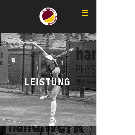
LEISTUNG