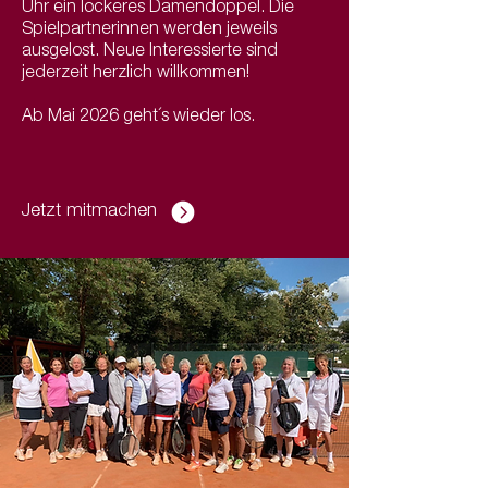
Uhr ein lockeres Damendoppel. Die
Spielpartnerinnen werden jeweils
ausgelost. Neue Interessierte sind
jederzeit herzlich willkommen!
Ab Mai 2026 geht´s wieder los.
Jetzt mitmachen