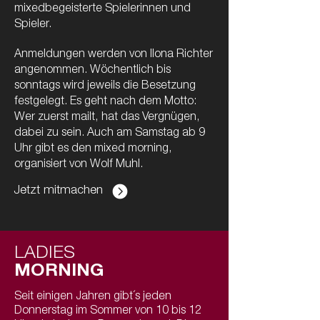
mixedbegeisterte Spielerinnen und
Spieler.
Anmeldungen werden von Ilona Richter
angenommen. Wöchentlich bis
sonntags wird jeweils die Besetzung
festgelegt. Es geht nach dem Motto:
Wer zuerst mailt, hat das Vergnügen,
dabei zu sein.
Auch am Samstag ab 9
Uhr gibt es den mixed morning,
organisiert von Wolf Muhl.
Jetzt mitmachen
LADIES
MORNING
Seit einigen Jahren gibt´s jeden
Donnerstag im Sommer von 10 bis 12